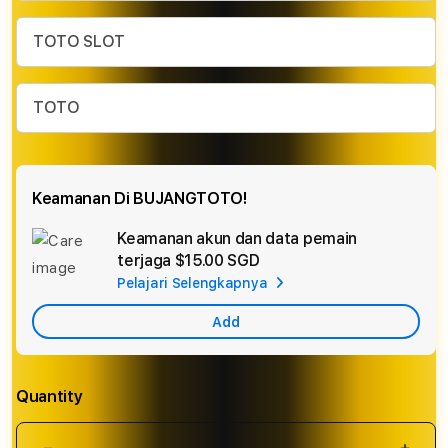
TOTO SLOT
TOTO
Keamanan Di BUJANGTOTO!
Keamanan akun dan data pemain
Ad
terjaga
$15.00 SGD
App
Pelajari Selengkapnya
Car
Add
Quantity