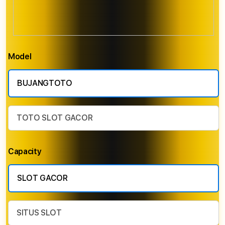
Model
BUJANGTOTO
TOTO SLOT GACOR
Capacity
SLOT GACOR
SITUS SLOT