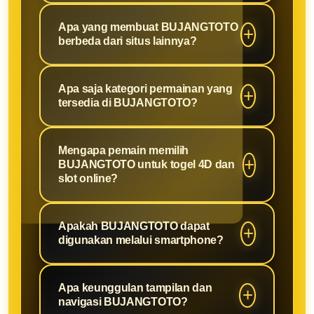
BUJANGTOTO merupakan platform
Apa yang membuat BUJANGTOTO
situs bandar toto togel 4D online
berbeda dari situs lainnya?
dan permainan slot yang dapat
diakses dengan minimal deposit
BUJANGTOTO menghadirkan
Apa saja kategori permainan yang
mulai 5K. Tersedia berbagai pasaran
beragam kategori permainan dalam
tersedia di BUJANGTOTO?
populer seperti Singapore,
satu platform, mulai dari togel 4D,
Hongkong, Sydney, dan Toto Macau,
slot online, live casino, sportsbook,
BUJANGTOTO menyediakan pilihan
serta pilihan permainan dari
Mengapa pemain memilih
tembak ikan, hingga arcade.
permainan slot dari provider seperti
BUJANGTOTO untuk togel 4D dan
provider ternama. Seluruh layanan
Pengguna dapat menikmati seluruh
Pragmatic Play, PG Soft, Habanero,
slot online?
dapat diakses melalui satu akun
permainan menggunakan satu akun
Microgaming, dan Spadegaming.
dengan dukungan transaksi praktis
dan satu saldo tanpa perlu
BUJANGTOTO menawarkan
Tersedia juga pasaran togel 4D
Apakah BUJANGTOTO dapat
dan layanan pelanggan 24 jam.
berpindah platform. Selain itu,
minimal deposit mulai 5K dengan
seperti Singapore, Hongkong,
digunakan melalui smartphone?
tersedia link alternatif terbaru untuk
pilihan metode transaksi melalui
Sydney, dan Toto Macau, serta
membantu pengguna memperoleh
bank, dompet digital, QRIS, dan
kategori live casino, sportsbook,
Ya. BUJANGTOTO memiliki
Apa keunggulan tampilan dan
akses yang lebih mudah dan stabil.
pulsa. Proses pendaftaran dibuat
tembak ikan, dan arcade. Seluruh
tampilan responsif yang dapat
navigasi BUJANGTOTO?
praktis, tampilan platform mudah
permainan dapat diakses melalui
digunakan melalui smartphone,