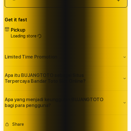
Decrease
Incr
quantity
quant
for
for
Get it fast
BUJANGTOTO
BUJ
:
:
Pickup
Platform
Plat
Loading store
Terpercaya
Terp
Situs
Situs
Bandar
Band
Limited Time Promotion
Toto
Toto
Togel
Toge
4D
4D
Apa itu BUJANGTOTO sebagai Situs
Online
Onlin
Terpercaya Bandar Toto Slot Online?
&
&
Link
Link
Toto
Toto
Apa yang menjadi keunggulan BUJANGTOTO
2026
2026
bagi para pengguna?
Share