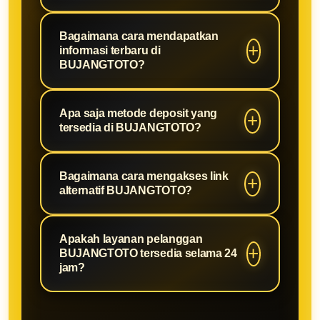
digunakan, serta tersedia beragam
dashboard yang sama.
tablet, laptop, maupun komputer.
BUJANGTOTO menggunakan
permainan dalam satu akun.
Bagaimana cara mendapatkan
Pengguna Android juga dapat
tampilan yang sederhana, responsif,
informasi terbaru di
Dukungan layanan pelanggan 24
mengakses layanan melalui APK
dan mudah dipahami. Menu
BUJANGTOTO?
jam juga membantu pengguna
resmi BUJANGTOTO. Tampilan
permainan disusun berdasarkan
memperoleh informasi dan bantuan
halaman akan menyesuaikan ukuran
Informasi terbaru mengenai jadwal
kategori agar pengguna dapat
Apa saja metode deposit yang
ketika diperlukan.
layar sehingga menu, transaksi, dan
pasaran togel 4D, hasil keluaran,
menemukan slot, pasaran togel 4D,
tersedia di BUJANGTOTO?
pilihan permainan tetap mudah
pilihan permainan, promosi, dan
live casino, atau permainan lainnya
digunakan.
pembaruan link alternatif dapat
dengan lebih cepat. Informasi akun,
BUJANGTOTO menyediakan
Bagaimana cara mengakses link
ditemukan melalui halaman resmi
saldo, transaksi, promosi, dan
beberapa metode deposit, termasuk
alternatif BUJANGTOTO?
BUJANGTOTO. Pengguna juga
layanan bantuan juga tersedia
transfer bank, dompet digital, QRIS,
dapat menghubungi layanan live
dalam satu dashboard.
dan pulsa. Minimal deposit dimulai
Link alternatif BUJANGTOTO dapat
chat 24 jam untuk mendapatkan
Apakah layanan pelanggan
dari 5K sehingga pengguna dapat
diperoleh melalui halaman resmi
BUJANGTOTO tersedia selama 24
informasi terbaru mengenai akun,
memilih metode pembayaran sesuai
atau layanan pelanggan. Link
jam?
transaksi, APK, atau akses situs.
kebutuhan. Pastikan nama dan
tersebut diperbarui secara berkala
nominal transaksi diisi dengan
Ya. Layanan pelanggan
untuk membantu pengguna